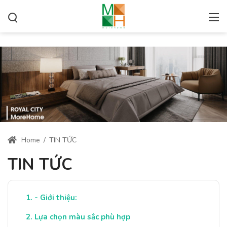
Home
/
TIN TỨC
TIN TỨC
- Giới thiệu:
Lựa chọn màu sắc phù hợp