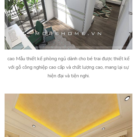
cao Mẫu thiết kế phòng ngủ dành cho bé trai được thiết kế
với gỗ công nghiệp cao cấp và chất lượng cao, mang lại sự
hiện đại và tiện nghi.