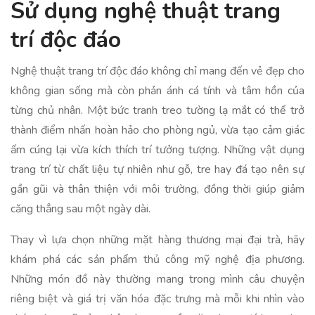
Sử dụng nghệ thuật trang
trí độc đáo
Nghệ thuật trang trí độc đáo không chỉ mang đến vẻ đẹp cho
không gian sống mà còn phản ánh cá tính và tâm hồn của
từng chủ nhân. Một bức tranh treo tường lạ mắt có thể trở
thành điểm nhấn hoàn hảo cho phòng ngủ, vừa tạo cảm giác
ấm cúng lại vừa kích thích trí tưởng tượng. Những vật dụng
trang trí từ chất liệu tự nhiên như gỗ, tre hay đá tạo nên sự
gần gũi và thân thiện với môi trường, đồng thời giúp giảm
căng thẳng sau một ngày dài.
Thay vì lựa chọn những mặt hàng thương mại đại trà, hãy
khám phá các sản phẩm thủ công mỹ nghệ địa phương.
Những món đồ này thường mang trong mình câu chuyện
riêng biệt và giá trị văn hóa đặc trưng mà mỗi khi nhìn vào