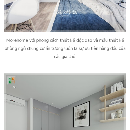
Morehome với phong cách thiết kế độc đáo và mẫu thiết kế
phòng ngủ chung cư ấn tượng luôn là sự ưu tiên hàng đầu của
các gia chủ.