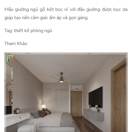
Mẫu giường ngủ gỗ bệt bọc nỉ với đầu giường được bọc da
giúp tạo nên cảm giác ấm áp và gọn gàng.
Tag: thiết kế phòng ngủ
Tham Khảo: