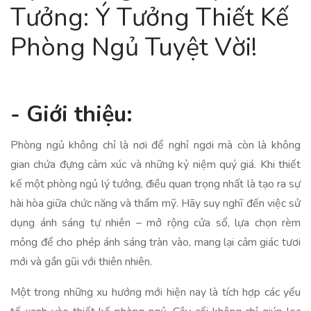
Tưởng: Ý Tưởng Thiết Kế
Phòng Ngủ Tuyệt Vời!
- Giới thiệu:
Phòng ngủ không chỉ là nơi để nghỉ ngơi mà còn là không
gian chứa đựng cảm xúc và những kỷ niệm quý giá. Khi thiết
kế một phòng ngủ lý tưởng, điều quan trọng nhất là tạo ra sự
hài hòa giữa chức năng và thẩm mỹ. Hãy suy nghĩ đến việc sử
dụng ánh sáng tự nhiên – mở rộng cửa sổ, lựa chọn rèm
mỏng để cho phép ánh sáng tràn vào, mang lại cảm giác tươi
mới và gần gũi với thiên nhiên.
Một trong những xu hướng mới hiện nay là tích hợp các yếu