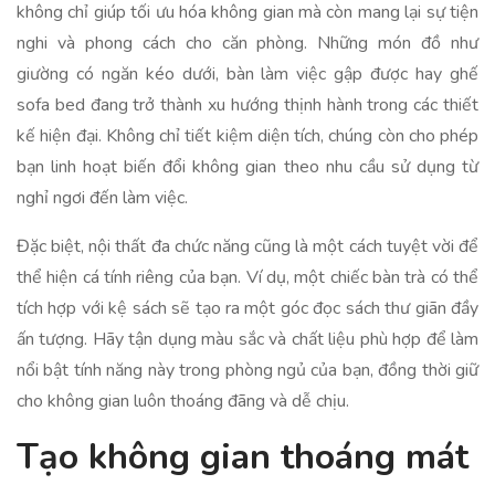
không chỉ giúp tối ưu hóa không gian mà còn mang lại sự tiện
nghi và phong cách cho căn phòng. Những món đồ như
giường có ngăn kéo dưới, bàn làm việc gập được hay ghế
sofa bed đang trở thành xu hướng thịnh hành trong các thiết
kế hiện đại. Không chỉ tiết kiệm diện tích, chúng còn cho phép
bạn linh hoạt biến đổi không gian theo nhu cầu sử dụng từ
nghỉ ngơi đến làm việc.
Đặc biệt, nội thất đa chức năng cũng là một cách tuyệt vời để
thể hiện cá tính riêng của bạn. Ví dụ, một chiếc bàn trà có thể
tích hợp với kệ sách sẽ tạo ra một góc đọc sách thư giãn đầy
ấn tượng. Hãy tận dụng màu sắc và chất liệu phù hợp để làm
nổi bật tính năng này trong phòng ngủ của bạn, đồng thời giữ
cho không gian luôn thoáng đãng và dễ chịu.
Tạo không gian thoáng mát