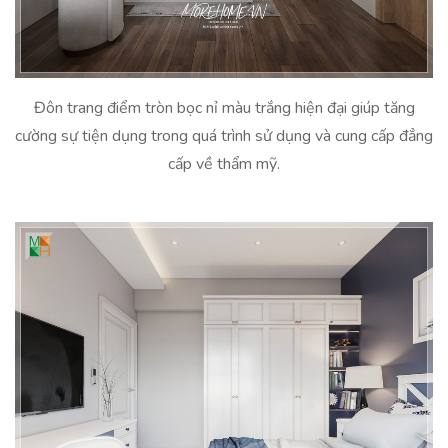
Đôn trang điểm tròn bọc nỉ màu trắng hiện đại giúp tăng
cường sự tiện dụng trong quá trình sử dụng và cung cấp đẳng
cấp về thẩm mỹ.