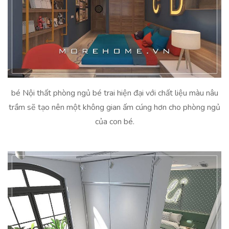
bé Nội thất phòng ngủ bé trai hiện đại với chất liệu màu nâu
trầm sẽ tạo nên một không gian ấm cúng hơn cho phòng ngủ
của con bé.