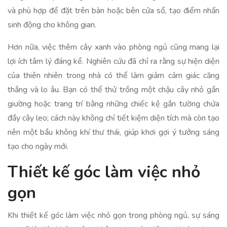
và phù hợp để đặt trên bàn hoặc bên cửa sổ, tạo điểm nhấn
sinh động cho không gian.
Hơn nữa, việc thêm cây xanh vào phòng ngủ cũng mang lại
lợi ích tâm lý đáng kể. Nghiên cứu đã chỉ ra rằng sự hiện diện
của thiên nhiên trong nhà có thể làm giảm cảm giác căng
thẳng và lo âu. Bạn có thể thử trồng một chậu cây nhỏ gần
giường hoặc trang trí bằng những chiếc kệ gắn tường chứa
đầy cây leo; cách này không chỉ tiết kiệm diện tích mà còn tạo
nên một bầu không khí thư thái, giúp khơi gợi ý tưởng sáng
tạo cho ngày mới.
Thiết kế góc làm việc nhỏ
gọn
Khi thiết kế góc làm việc nhỏ gọn trong phòng ngủ, sự sáng