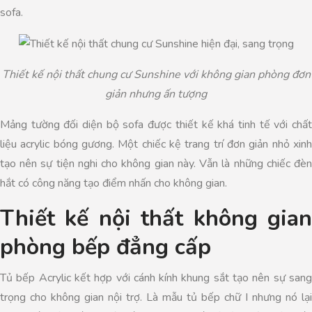
sofa.
Thiết kế nội thất chung cư Sunshine với không gian phòng đơn
giản nhưng ấn tượng
Mảng tường đối diện bộ sofa được thiết kế khá tinh tế với chất
liệu acrylic bóng gương. Một chiếc kệ trang trí đơn giản nhỏ xinh
tạo nên sự tiện nghi cho không gian này. Vẫn là những chiếc đèn
hắt có công năng tạo điểm nhấn cho không gian.
Thiết kế nội thất không gian
phòng bếp đẳng cấp
Tủ bếp Acrylic kết hợp với cánh kính khung sắt tạo nên sự sang
trọng cho không gian nội trợ. Là mẫu tủ bếp chữ I nhưng nó lại