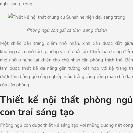
nghi, sang trọng.
Phòng ngủ con gái cá tính, sang chảnh
Một chiếc bàn trang điểm nhỏ nhắn, xinh xắn được đặt giữa
khoảng cách nhỏ tách giường và tủ quần áo. Chiếc bàn trang điểm
nhỏ nhắn nhưng lại khiến cho chủ nhân căn phòng thích thú. Bàn
làm được thiết kế đa năng gắn tường kết hợp với kệ trang trí
được làm bằng gỗ công nghiệp màu trắng cùng tông màu chủ đạo
của căn phòng.
Thiết kế nội thất phòng ngủ
con trai sáng tạo
Phòng ngủ con được thiết kế sáng tạo với những đường nét cong