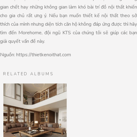
gian chết hay những không gian làm khó bài trí đồ nội thất khiến
cho gia chủ rất ưng ý. Nếu bạn muốn thiết kế nội thất theo sở
thích của mình nhưng diện tích căn hộ không đáp ứng được thì hãy
tìm đến Morehome, đội ngũ KTS của chúng tôi sẽ giúp các bạn
giải quyết vấn đề này.
Nguồn: https://thietkenoithat.com
RELATED ALBUMS