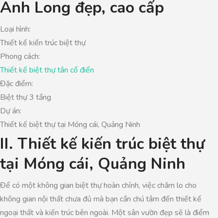
Anh Long đẹp, cao cấp
Loại hình:
Thiết kế kiến trúc biệt thự
Phong cách:
Thiết kế biệt thự tân cổ điển
Đặc điểm:
Biệt thự 3 tầng
Dự án:
Thiết kế biệt thự tại Móng cái, Quảng Ninh
II. Thiết kế kiến trúc biệt thự
tại Móng cái, Quảng Ninh
Để có một không gian biệt thự hoàn chỉnh, việc chăm lo cho
không gian nội thất chưa đủ mà bạn cần chú tâm đến thiết kế
ngoại thất và kiến trúc bên ngoài. Một sân vườn đẹp sẽ là điểm